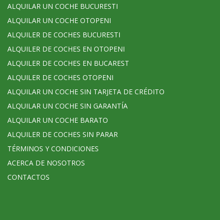
ALQUILAR UN COCHE BUCURESTI
ALQUILAR UN COCHE OTOPENI
ALQUILER DE COCHES BUCURESTI
ALQUILER DE COCHES EN OTOPENI
ALQUILER DE COCHES EN BUCAREST
ALQUILER DE COCHES OTOPENI
ALQUILAR UN COCHE SIN TARJETA DE CRÉDITO
ALQUILAR UN COCHE SIN GARANTÍA
ALQUILAR UN COCHE BARATO
ALQUILER DE COCHES SIN PARAR
TÉRMINOS Y CONDICIONES
ACERCA DE NOSOTROS
CONTACTOS