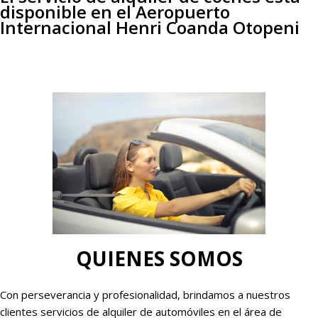
disponible en el Aeropuerto
Internacional Henri Coanda Otopeni
QUIENES SOMOS
Con perseverancia y profesionalidad, brindamos a nuestros
clientes servicios de alquiler de automóviles en el área de