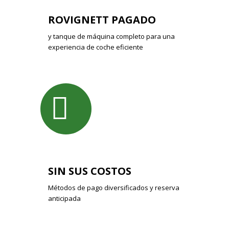
ROVIGNETT PAGADO
y tanque de máquina completo para una
experiencia de coche eficiente
SIN SUS COSTOS
Métodos de pago diversificados y reserva
anticipada