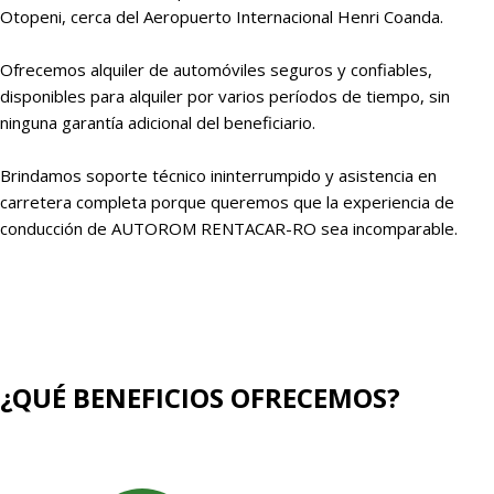
Otopeni, cerca del Aeropuerto Internacional Henri Coanda.
Ofrecemos alquiler de automóviles seguros y confiables,
disponibles para alquiler por varios períodos de tiempo, sin
ninguna garantía adicional del beneficiario.
Brindamos soporte técnico ininterrumpido y asistencia en
carretera completa porque queremos que la experiencia de
conducción de AUTOROM RENTACAR-RO sea incomparable.
¿QUÉ BENEFICIOS OFRECEMOS?