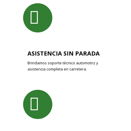
ASISTENCIA SIN PARADA
Brindamos soporte técnico automotriz y
asistencia completa en carretera.