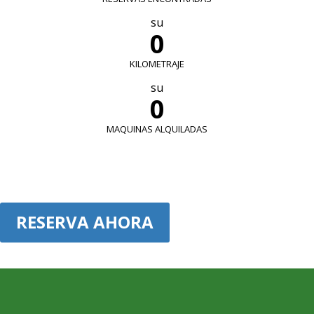
su
0
KILOMETRAJE
su
0
MAQUINAS ALQUILADAS
RESERVA AHORA