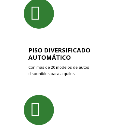
PISO DIVERSIFICADO
AUTOMÁTICO
Con más de 20 modelos de autos
disponibles para alquiler.