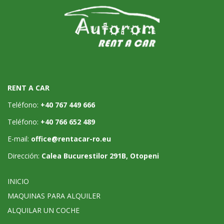
RENT A CAR
Teléfono:
+40 767 449 666
Teléfono:
+40 766 652 489
E-mail:
office@rentacar-ro.eu
Dirección:
Calea Bucurestilor 291B, Otopeni
INICIO
MAQUINAS PARA ALQUILER
ALQUILAR UN COCHE