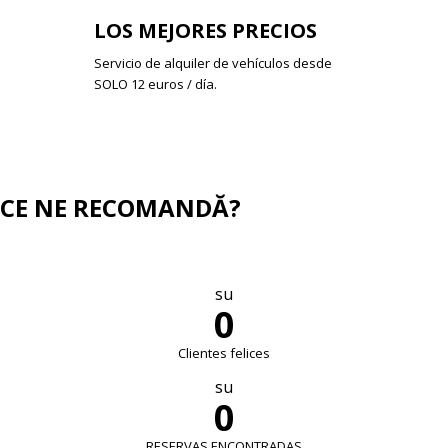
LOS MEJORES PRECIOS
Servicio de alquiler de vehículos desde
SOLO 12 euros / día.
CE NE RECOMANDĂ?
su
0
Clientes felices
su
0
RESERVAS ENCONTRADAS