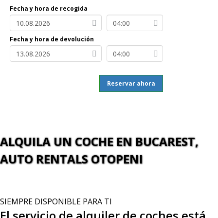
Fecha y hora de recogida
Fecha y hora de devolución
Reservar ahora
ALQUILA UN COCHE EN BUCAREST,
AUTO RENTALS OTOPENI
SIEMPRE DISPONIBLE PARA TI
El servicio de alquiler de coches está