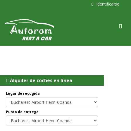
Identificarse
Alquiler de coches en línea
Lugar de recogida
Punto de entrega