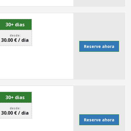
30+ dias
desde:
30.00 € / dia
Reserve ahora
30+ dias
desde:
30.00 € / dia
Reserve ahora