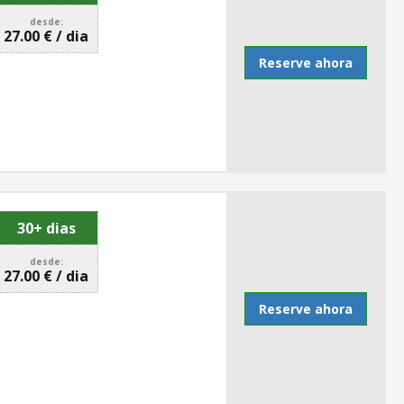
desde:
27.00 € / dia
Reserve ahora
30+ dias
desde:
27.00 € / dia
Reserve ahora