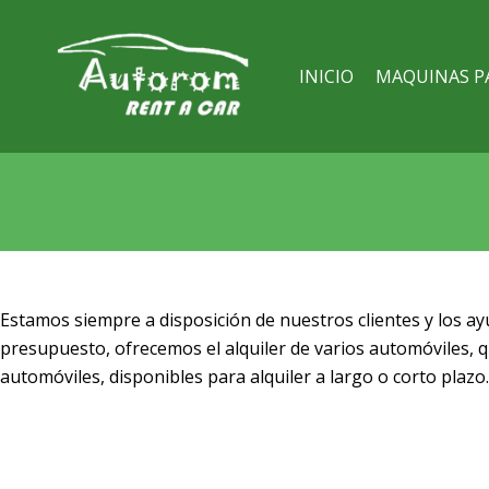
INICIO
MAQUINAS P
Estamos siempre a disposición de nuestros clientes y los ayu
presupuesto, ofrecemos el alquiler de varios automóviles, 
automóviles, disponibles para alquiler a largo o corto plaz