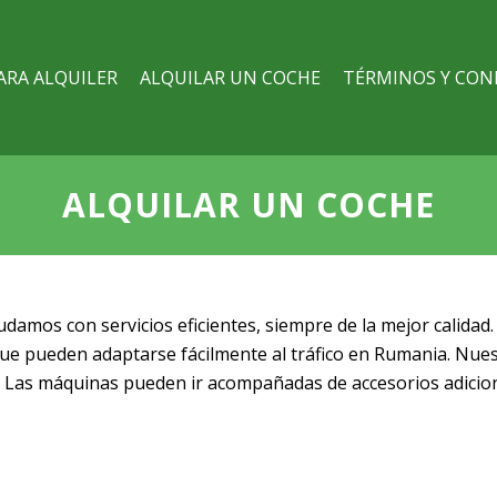
ARA ALQUILER
ALQUILAR UN COCHE
TÉRMINOS Y CON
ALQUILAR UN COCHE
damos con servicios eficientes, siempre de la mejor calidad.
que pueden adaptarse fácilmente al tráfico en Rumania. Nues
o. Las máquinas pueden ir acompañadas de accesorios adiciona