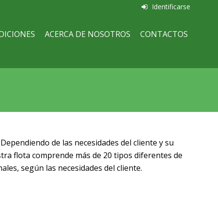
Identificarse
DICIONES
ACERCA DE NOSOTROS
CONTACTOS
 Dependiendo de las necesidades del cliente y su
tra flota comprende más de 20 tipos diferentes de
les, según las necesidades del cliente.